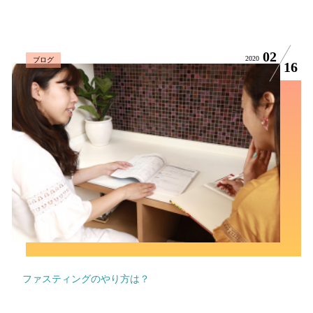
02
2020
ブログ
16
ファスティングのやり方は？