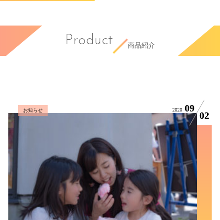
Product
商品紹介
09
2020
お知らせ
02