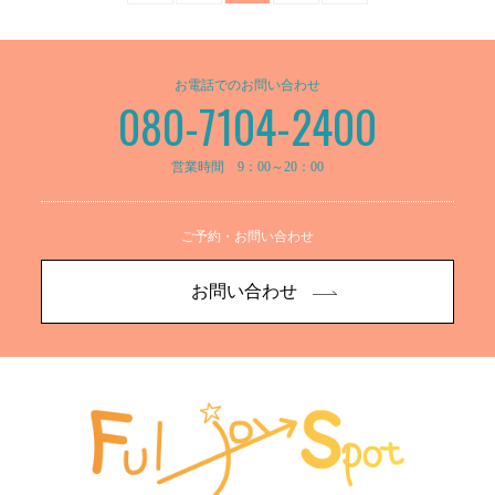
お電話でのお問い合わせ
080-7104-2400
営業時間 9：00～20：00
ご予約・お問い合わせ
お問い合わせ