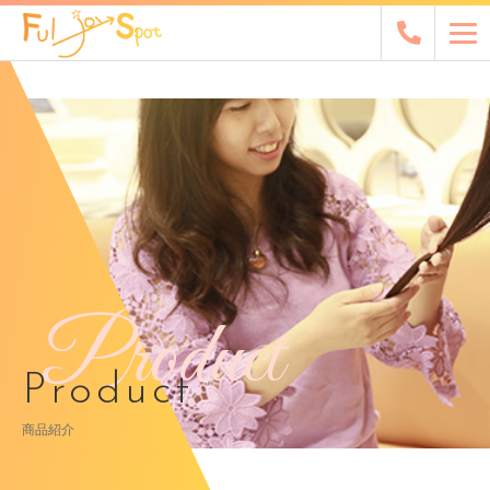
Product
Product
商品紹介