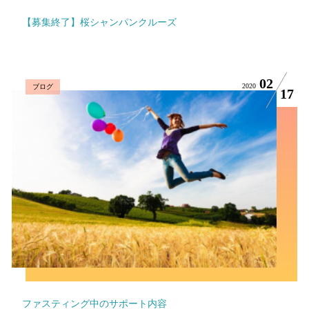
【募集終了】桜シャンパンクルーズ
02
2020
ブログ
17
ファスティング中のサポート内容